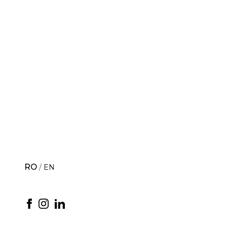
RO
EN