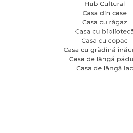
Hub Cultural
Casa din case
Casa cu răgaz
Casa cu bibliotec
Casa cu copac
Casa cu grădină înău
Casa de lângă pădu
Casa de lângă lac