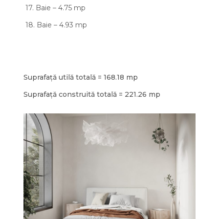
17. Baie – 4.75 mp
18. Baie – 4.93 mp
Suprafață utilă totală = 168.18 mp
Suprafață construită totală = 221.26 mp